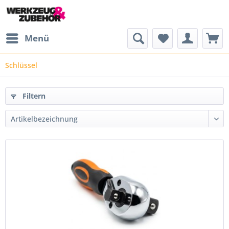
Menü
Schlüssel
Filtern