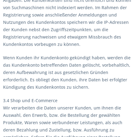
Angaben. Die Kundenkonten sind nicht öffentlich und können
von Suchmaschinen nicht indexiert werden. Im Rahmen der
Registrierung sowie anschließender Anmeldungen und
Nutzungen des Kundenkontos speichern wir die IP-Adressen
der Kunden nebst den Zugriffszeitpunkten, um die
Registrierung nachweisen und etwaigem Missbrauch des
Kundenkontos vorbeugen zu können.
Wenn Kunden ihr Kundenkonto gekündigt haben, werden die
das Kundenkonto betreffenden Daten gelöscht, vorbehaltlich,
deren Aufbewahrung ist aus gesetzlichen Gründen
erforderlich. Es obliegt den Kunden, ihre Daten bei erfolgter
Kündigung des Kundenkontos zu sichern.
3.4 Shop und E-Commerce
Wir verarbeiten die Daten unserer Kunden, um ihnen die
Auswahl, den Erwerb, bzw. die Bestellung der gewählten
Produkte, Waren sowie verbundener Leistungen, als auch
deren Bezahlung und Zustellung, bzw. Ausführung zu