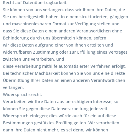
Recht auf Datenübertragbarkeit:
Sie können von uns verlangen, dass wir Ihnen Ihre Daten, die
Sie uns bereitgestellt haben, in einem strukturierten, gängigen
und maschinenlesbaren Format zur Verfügung stellen und
dass Sie diese Daten einem anderen Verantwortlichen ohne
Behinderung durch uns übermitteln können, sofern
wir diese Daten aufgrund einer von Ihnen erteilten und
widerrufbaren Zustimmung oder zur Erfüllung eines Vertrages
zwischen uns verarbeiten, und
diese Verarbeitung mithilfe automatisierter Verfahren erfolgt.
Bei technischer Machbarkeit können Sie von uns eine direkte
Übermittlung Ihrer Daten an einen anderen Verantwortlichen
verlangen.
Widerspruchsrecht:
Verarbeiten wir Ihre Daten aus berechtigtem Interesse, so
können Sie gegen diese Datenverarbeitung jederzeit
Widerspruch einlegen; dies würde auch für ein auf diese
Bestimmungen gestütztes Profiling gelten. Wir verarbeiten
dann Ihre Daten nicht mehr, es sei denn, wir können