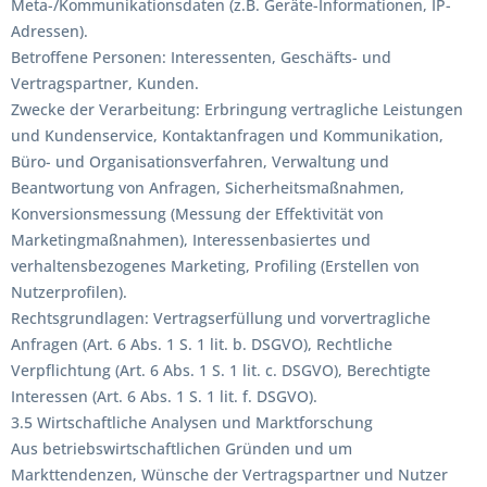
Meta-/Kommunikationsdaten (z.B. Geräte-Informationen, IP-
Adressen).
Betroffene Personen: Interessenten, Geschäfts- und
Vertragspartner, Kunden.
Zwecke der Verarbeitung: Erbringung vertragliche Leistungen
und Kundenservice, Kontaktanfragen und Kommunikation,
Büro- und Organisationsverfahren, Verwaltung und
Beantwortung von Anfragen, Sicherheitsmaßnahmen,
Konversionsmessung (Messung der Effektivität von
Marketingmaßnahmen), Interessenbasiertes und
verhaltensbezogenes Marketing, Profiling (Erstellen von
Nutzerprofilen).
Rechtsgrundlagen: Vertragserfüllung und vorvertragliche
Anfragen (Art. 6 Abs. 1 S. 1 lit. b. DSGVO), Rechtliche
Verpflichtung (Art. 6 Abs. 1 S. 1 lit. c. DSGVO), Berechtigte
Interessen (Art. 6 Abs. 1 S. 1 lit. f. DSGVO).
3.5 Wirtschaftliche Analysen und Marktforschung
Aus betriebswirtschaftlichen Gründen und um
Markttendenzen, Wünsche der Vertragspartner und Nutzer