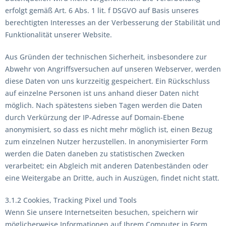
erfolgt gemäß Art. 6 Abs. 1 lit. f DSGVO auf Basis unseres
berechtigten Interesses an der Verbesserung der Stabilität und
Funktionalität unserer Website.
Aus Gründen der technischen Sicherheit, insbesondere zur
Abwehr von Angriffsversuchen auf unseren Webserver, werden
diese Daten von uns kurzzeitig gespeichert. Ein Rückschluss
auf einzelne Personen ist uns anhand dieser Daten nicht
möglich. Nach spätestens sieben Tagen werden die Daten
durch Verkürzung der IP-Adresse auf Domain-Ebene
anonymisiert, so dass es nicht mehr möglich ist, einen Bezug
zum einzelnen Nutzer herzustellen. In anonymisierter Form
werden die Daten daneben zu statistischen Zwecken
verarbeitet; ein Abgleich mit anderen Datenbeständen oder
eine Weitergabe an Dritte, auch in Auszügen, findet nicht statt.
3.1.2 Cookies, Tracking Pixel und Tools
Wenn Sie unsere Internetseiten besuchen, speichern wir
möglicherweise Informationen auf Ihrem Computer in Form