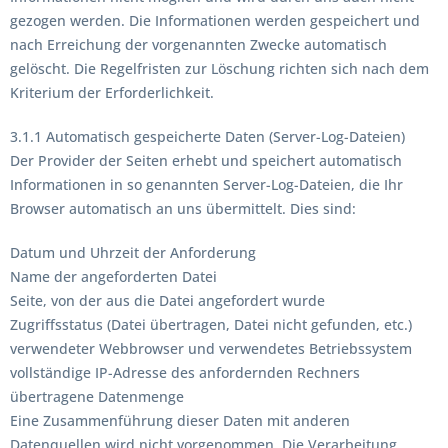
gezogen werden. Die Informationen werden gespeichert und
nach Erreichung der vorgenannten Zwecke automatisch
gelöscht. Die Regelfristen zur Löschung richten sich nach dem
Kriterium der Erforderlichkeit.
3.1.1 Automatisch gespeicherte Daten (Server-Log-Dateien)
Der Provider der Seiten erhebt und speichert automatisch
Informationen in so genannten Server-Log-Dateien, die Ihr
Browser automatisch an uns übermittelt. Dies sind:
Datum und Uhrzeit der Anforderung
Name der angeforderten Datei
Seite, von der aus die Datei angefordert wurde
Zugriffsstatus (Datei übertragen, Datei nicht gefunden, etc.)
verwendeter Webbrowser und verwendetes Betriebssystem
vollständige IP-Adresse des anfordernden Rechners
übertragene Datenmenge
Eine Zusammenführung dieser Daten mit anderen
Datenquellen wird nicht vorgenommen. Die Verarbeitung