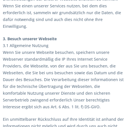
Wenn Sie einen unserer Services nutzen, bei dem dies
erforderlich ist, sammeln wir grundsätzlich nur die Daten, die
dafür notwendig sind und auch dies nicht ohne Ihre
Einwilligung.
3. Besuch unserer Webseite
3.1 Allgemeine Nutzung
Wenn Sie unsere Webseite besuchen, speichern unsere
Webserver standardmäßig die IP Ihres Internet Service
Providers, die Webseite, von der aus Sie uns besuchen, die
Webseiten, die Sie bei uns besuchen sowie das Datum und die
Dauer des Besuches. Die Verarbeitung dieser Informationen ist
für die technische Übertragung der Webseiten, die
komfortable Nutzung unserer Dienste und den sicheren
Serverbetrieb zwingend erforderlich Unser berechtigtes
Interesse ergibt sich aus Art. 6 Abs. 1 lit. f) DS-GVO.
Ein unmittelbarer Rückschluss auf Ihre Identität ist anhand der
Informationen nicht möglich und wird durch uns auch nicht