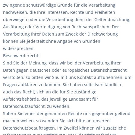
zwingende schutzwürdige Gründe für die Verarbeitung
nachweisen, die Ihre Interessen, Rechte und Freiheiten
überwiegen oder die Verarbeitung dient der Geltendmachung,
Ausübung oder Verteidigung von Rechtsansprüchen. Der
Verarbeitung Ihrer Daten zum Zweck der Direktwerbung
können Sie jederzeit ohne Angabe von Gründen
widersprechen.
Beschwerderecht:
Sind Sie der Meinung, dass wir bei der Verarbeitung Ihrer
Daten gegen deutsches oder europäisches Datenschutzrecht
verstoßen, so bitten wir Sie, mit uns Kontakt aufzunehmen, um
Fragen aufklären zu können. Sie haben selbstverständlich
auch das Recht, sich an die für Sie zuständige
Aufsichtsbehörde, das jeweilige Landesamt für
Datenschutzaufsicht, zu wenden.
Sofern Sie eines der genannten Rechte uns gegenüber geltend
machen wollen, so wenden Sie sich bitte an unseren
Datenschutzbeauftragten. Im Zweifel können wir zusätzliche