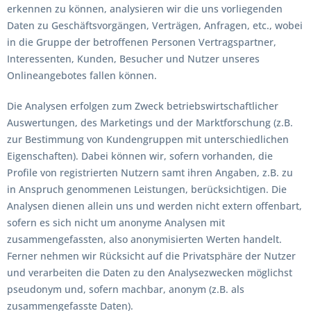
erkennen zu können, analysieren wir die uns vorliegenden
Daten zu Geschäftsvorgängen, Verträgen, Anfragen, etc., wobei
in die Gruppe der betroffenen Personen Vertragspartner,
Interessenten, Kunden, Besucher und Nutzer unseres
Onlineangebotes fallen können.
Die Analysen erfolgen zum Zweck betriebswirtschaftlicher
Auswertungen, des Marketings und der Marktforschung (z.B.
zur Bestimmung von Kundengruppen mit unterschiedlichen
Eigenschaften). Dabei können wir, sofern vorhanden, die
Profile von registrierten Nutzern samt ihren Angaben, z.B. zu
in Anspruch genommenen Leistungen, berücksichtigen. Die
Analysen dienen allein uns und werden nicht extern offenbart,
sofern es sich nicht um anonyme Analysen mit
zusammengefassten, also anonymisierten Werten handelt.
Ferner nehmen wir Rücksicht auf die Privatsphäre der Nutzer
und verarbeiten die Daten zu den Analysezwecken möglichst
pseudonym und, sofern machbar, anonym (z.B. als
zusammengefasste Daten).