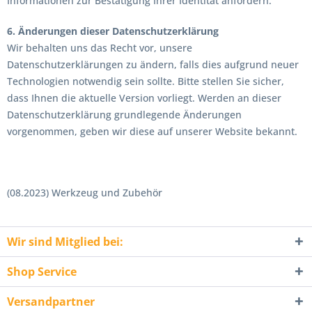
Informationen zur Bestätigung Ihrer Identität anfordern.
6. Änderungen dieser Datenschutzerklärung
Wir behalten uns das Recht vor, unsere
Datenschutzerklärungen zu ändern, falls dies aufgrund neuer
Technologien notwendig sein sollte. Bitte stellen Sie sicher,
dass Ihnen die aktuelle Version vorliegt. Werden an dieser
Datenschutzerklärung grundlegende Änderungen
vorgenommen, geben wir diese auf unserer Website bekannt.
(08.2023) Werkzeug und Zubehör
Wir sind Mitglied bei:
Shop Service
Versandpartner