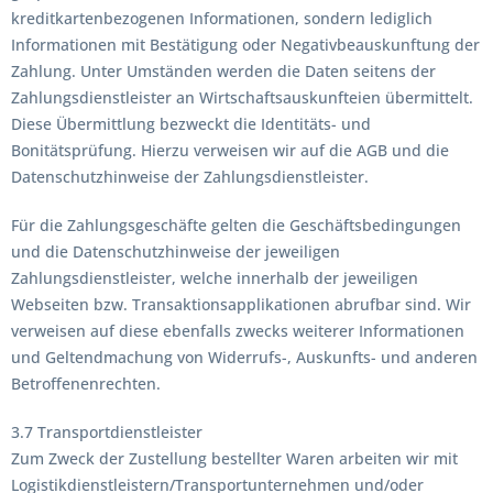
kreditkartenbezogenen Informationen, sondern lediglich
Informationen mit Bestätigung oder Negativbeauskunftung der
Zahlung. Unter Umständen werden die Daten seitens der
Zahlungsdienstleister an Wirtschaftsauskunfteien übermittelt.
Diese Übermittlung bezweckt die Identitäts- und
Bonitätsprüfung. Hierzu verweisen wir auf die AGB und die
Datenschutzhinweise der Zahlungsdienstleister.
Für die Zahlungsgeschäfte gelten die Geschäftsbedingungen
und die Datenschutzhinweise der jeweiligen
Zahlungsdienstleister, welche innerhalb der jeweiligen
Webseiten bzw. Transaktionsapplikationen abrufbar sind. Wir
verweisen auf diese ebenfalls zwecks weiterer Informationen
und Geltendmachung von Widerrufs-, Auskunfts- und anderen
Betroffenenrechten.
3.7 Transportdienstleister
Zum Zweck der Zustellung bestellter Waren arbeiten wir mit
Logistikdienstleistern/Transportunternehmen und/oder