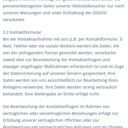
personenbezogenen Daten unserer Websitebesucher nur nach
unseren Weisungen und unter Einhaltung der DSGVO
verarbeitet.
3.2 Kontaktformular
Bei der Kontaktaufnahme mit uns (z.B. per Kontaktformular, E-
Mail, Telefon oder via soziale Medien) werden die Daten, die
von der anfragenden Person gesendet werden, verarbeitet
soweit dies zur Beantwortung der Kontaktanfragen und
etwaiger angefragter Maßnahmen erforderlich ist und im Zuge
der Datensicherung auf unseren Servern gespeichert. Ihre
Daten werden von uns ausschließlich zur Bearbeitung Ihres
Anliegens verwendet. Ihre Daten werden streng vertraulich
behandelt. Eine Weitergabe an Dritte erfolgt nicht.
Die Beantwortung der Kontaktanfragen im Rahmen von
vertraglichen oder vorvertraglichen Beziehungen erfolgt zur
Erfüllung unserer vertraglichen Pflichten oder zur
Beantwortung von (vor)vertraglichen Anfragen und im Übrigen