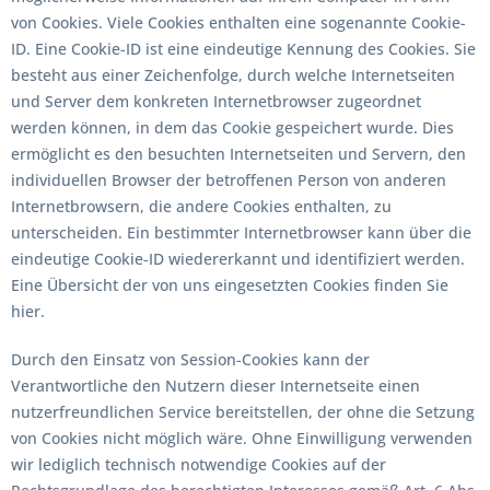
von Cookies. Viele Cookies enthalten eine sogenannte Cookie-
ID. Eine Cookie-ID ist eine eindeutige Kennung des Cookies. Sie
besteht aus einer Zeichenfolge, durch welche Internetseiten
und Server dem konkreten Internetbrowser zugeordnet
werden können, in dem das Cookie gespeichert wurde. Dies
ermöglicht es den besuchten Internetseiten und Servern, den
individuellen Browser der betroffenen Person von anderen
Internetbrowsern, die andere Cookies enthalten, zu
unterscheiden. Ein bestimmter Internetbrowser kann über die
eindeutige Cookie-ID wiedererkannt und identifiziert werden.
Eine Übersicht der von uns eingesetzten Cookies finden Sie
hier.
Durch den Einsatz von Session-Cookies kann der
Verantwortliche den Nutzern dieser Internetseite einen
nutzerfreundlichen Service bereitstellen, der ohne die Setzung
von Cookies nicht möglich wäre. Ohne Einwilligung verwenden
wir lediglich technisch notwendige Cookies auf der