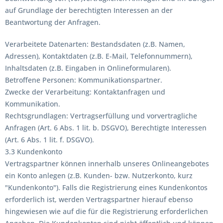
auf Grundlage der berechtigten Interessen an der
Beantwortung der Anfragen.
Verarbeitete Datenarten: Bestandsdaten (z.B. Namen,
Adressen), Kontaktdaten (z.B. E-Mail, Telefonnummern),
Inhaltsdaten (z.B. Eingaben in Onlineformularen).
Betroffene Personen: Kommunikationspartner.
Zwecke der Verarbeitung: Kontaktanfragen und
Kommunikation.
Rechtsgrundlagen: Vertragserfüllung und vorvertragliche
Anfragen (Art. 6 Abs. 1 lit. b. DSGVO), Berechtigte Interessen
(Art. 6 Abs. 1 lit. f. DSGVO).
3.3 Kundenkonto
Vertragspartner können innerhalb unseres Onlineangebotes
ein Konto anlegen (z.B. Kunden- bzw. Nutzerkonto, kurz
"Kundenkonto"). Falls die Registrierung eines Kundenkontos
erforderlich ist, werden Vertragspartner hierauf ebenso
hingewiesen wie auf die für die Registrierung erforderlichen