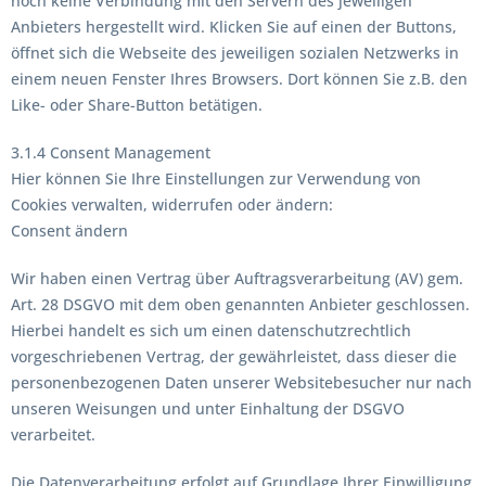
noch keine Verbindung mit den Servern des jeweiligen
Anbieters hergestellt wird. Klicken Sie auf einen der Buttons,
öffnet sich die Webseite des jeweiligen sozialen Netzwerks in
einem neuen Fenster Ihres Browsers. Dort können Sie z.B. den
Like- oder Share-Button betätigen.
3.1.4 Consent Management
Hier können Sie Ihre Einstellungen zur Verwendung von
Cookies verwalten, widerrufen oder ändern:
Consent ändern
Wir haben einen Vertrag über Auftragsverarbeitung (AV) gem.
Art. 28 DSGVO mit dem oben genannten Anbieter geschlossen.
Hierbei handelt es sich um einen datenschutzrechtlich
vorgeschriebenen Vertrag, der gewährleistet, dass dieser die
personenbezogenen Daten unserer Websitebesucher nur nach
unseren Weisungen und unter Einhaltung der DSGVO
verarbeitet.
Die Datenverarbeitung erfolgt auf Grundlage Ihrer Einwilligung