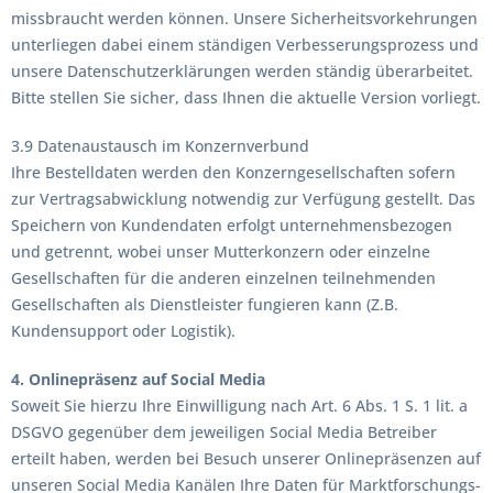
missbraucht werden können. Unsere Sicherheitsvorkehrungen
unterliegen dabei einem ständigen Verbesserungsprozess und
unsere Datenschutzerklärungen werden ständig überarbeitet.
Bitte stellen Sie sicher, dass Ihnen die aktuelle Version vorliegt.
3.9 Datenaustausch im Konzernverbund
Ihre Bestelldaten werden den Konzerngesellschaften sofern
zur Vertragsabwicklung notwendig zur Verfügung gestellt. Das
Speichern von Kundendaten erfolgt unternehmensbezogen
und getrennt, wobei unser Mutterkonzern oder einzelne
Gesellschaften für die anderen einzelnen teilnehmenden
Gesellschaften als Dienstleister fungieren kann (Z.B.
Kundensupport oder Logistik).
4. Onlinepräsenz auf Social Media
Soweit Sie hierzu Ihre Einwilligung nach Art. 6 Abs. 1 S. 1 lit. a
DSGVO gegenüber dem jeweiligen Social Media Betreiber
erteilt haben, werden bei Besuch unserer Onlinepräsenzen auf
unseren Social Media Kanälen Ihre Daten für Marktforschungs-