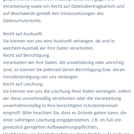
Verarbeitung sowie ein Recht auf Datenübertragbarkeit und
auf Beschwerde gemäß den Voraussetzungen des
Datenschutzrechts.
Recht auf Auskunft:
Sie können von uns eine Auskunft verlangen, ob und in
welchem Ausmaß wir Ihre Daten verarbeiten.
Recht auf Berichtigung:
Verarbeiten wir Ihre Daten, die unvollständig oder unrichtig
sind, so können Sie jederzeit deren Berichtigung bzw. deren
Vervollständigung von uns verlangen.
Recht auf Löschung:
Sie können von uns die Löschung Ihrer Daten verlangen, sofern
wir diese unrechtmäßig verarbeiten oder die Verarbeitung
unverhältnismäßig in Ihre berechtigten Schutzinteressen
eingreift. Bitte beachten Sie, dass es Gründe geben kann, die
einer sofortigen Löschung entgegenstehen, z.B. im Fall von
gesetzlich geregelten Aufbewahrungspflichten.