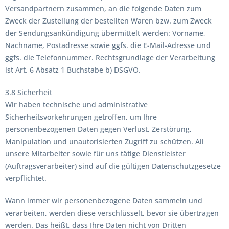
Versandpartnern zusammen, an die folgende Daten zum
Zweck der Zustellung der bestellten Waren bzw. zum Zweck
der Sendungsankündigung übermittelt werden: Vorname,
Nachname, Postadresse sowie ggfs. die E-Mail-Adresse und
ggfs. die Telefonnummer. Rechtsgrundlage der Verarbeitung
ist Art. 6 Absatz 1 Buchstabe b) DSGVO.
3.8 Sicherheit
Wir haben technische und administrative
Sicherheitsvorkehrungen getroffen, um Ihre
personenbezogenen Daten gegen Verlust, Zerstörung,
Manipulation und unautorisierten Zugriff zu schützen. All
unsere Mitarbeiter sowie für uns tätige Dienstleister
(Auftragsverarbeiter) sind auf die gültigen Datenschutzgesetze
verpflichtet.
Wann immer wir personenbezogene Daten sammeln und
verarbeiten, werden diese verschlüsselt, bevor sie übertragen
werden. Das heißt, dass Ihre Daten nicht von Dritten