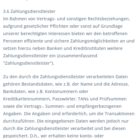
3.6 Zahlungsdienstleister
Im Rahmen von Vertrags- und sonstigen Rechtsbeziehungen,
aufgrund gesetzlicher Pflichten oder sonst auf Grundlage
unserer berechtigten Interessen bieten wir den betroffenen
Personen effiziente und sichere Zahlungsmöglichkeiten an und
setzen hierzu neben Banken und Kreditinstituten weitere
Zahlungsdienstleister ein (zusammenfassend
"Zahlungsdienstleister").
Zu den durch die Zahlungsdienstleister verarbeiteten Daten
gehören Bestandsdaten, wie z.B. der Name und die Adresse,
Bankdaten, wie z.B. Kontonummern oder
Kreditkartennummern, Passwörter, TANs und Prüfsummen
sowie die Vertrags-, Summen- und empfängerbezogenen
Angaben. Die Angaben sind erforderlich, um die Transaktionen
durchzuführen. Die eingegebenen Daten werden jedoch nur
durch die Zahlungsdienstleister verarbeitet und bei diesen
gespeichert. D.h., wir erhalten keine konto- oder