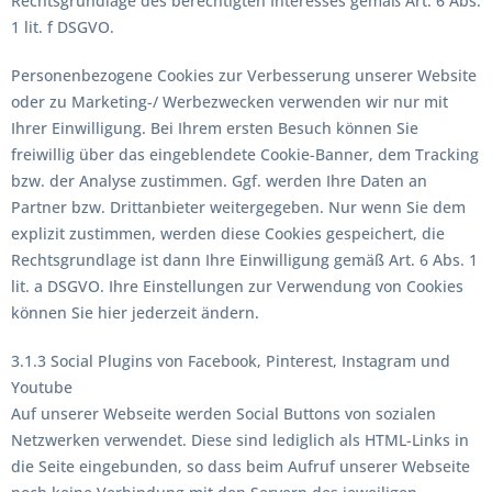
Rechtsgrundlage des berechtigten Interesses gemäß Art. 6 Abs.
1 lit. f DSGVO.
Personenbezogene Cookies zur Verbesserung unserer Website
oder zu Marketing-/ Werbezwecken verwenden wir nur mit
Ihrer Einwilligung. Bei Ihrem ersten Besuch können Sie
freiwillig über das eingeblendete Cookie-Banner, dem Tracking
bzw. der Analyse zustimmen. Ggf. werden Ihre Daten an
Partner bzw. Drittanbieter weitergegeben. Nur wenn Sie dem
explizit zustimmen, werden diese Cookies gespeichert, die
Rechtsgrundlage ist dann Ihre Einwilligung gemäß Art. 6 Abs. 1
lit. a DSGVO. Ihre Einstellungen zur Verwendung von Cookies
können Sie hier jederzeit ändern.
3.1.3 Social Plugins von Facebook, Pinterest, Instagram und
Youtube
Auf unserer Webseite werden Social Buttons von sozialen
Netzwerken verwendet. Diese sind lediglich als HTML-Links in
die Seite eingebunden, so dass beim Aufruf unserer Webseite