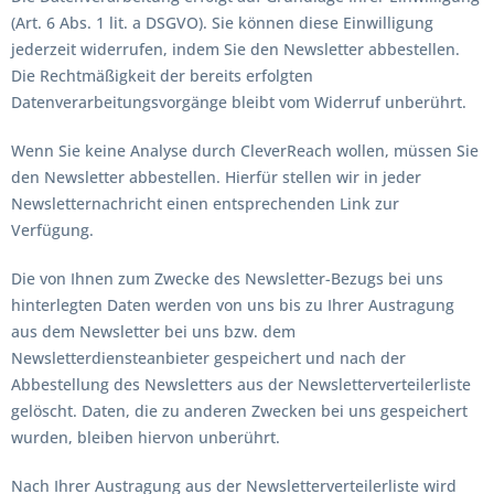
(Art. 6 Abs. 1 lit. a DSGVO). Sie können diese Einwilligung
jederzeit widerrufen, indem Sie den Newsletter abbestellen.
Die Rechtmäßigkeit der bereits erfolgten
Datenverarbeitungsvorgänge bleibt vom Widerruf unberührt.
Wenn Sie keine Analyse durch CleverReach wollen, müssen Sie
den Newsletter abbestellen. Hierfür stellen wir in jeder
Newsletternachricht einen entsprechenden Link zur
Verfügung.
Die von Ihnen zum Zwecke des Newsletter-Bezugs bei uns
hinterlegten Daten werden von uns bis zu Ihrer Austragung
aus dem Newsletter bei uns bzw. dem
Newsletterdiensteanbieter gespeichert und nach der
Abbestellung des Newsletters aus der Newsletterverteilerliste
gelöscht. Daten, die zu anderen Zwecken bei uns gespeichert
wurden, bleiben hiervon unberührt.
Nach Ihrer Austragung aus der Newsletterverteilerliste wird