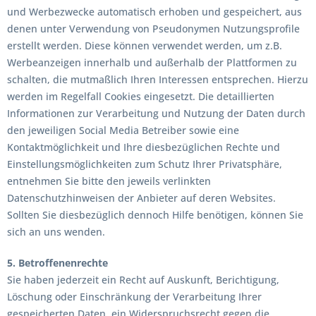
und Werbezwecke automatisch erhoben und gespeichert, aus
denen unter Verwendung von Pseudonymen Nutzungsprofile
erstellt werden. Diese können verwendet werden, um z.B.
Werbeanzeigen innerhalb und außerhalb der Plattformen zu
schalten, die mutmaßlich Ihren Interessen entsprechen. Hierzu
werden im Regelfall Cookies eingesetzt. Die detaillierten
Informationen zur Verarbeitung und Nutzung der Daten durch
den jeweiligen Social Media Betreiber sowie eine
Kontaktmöglichkeit und Ihre diesbezüglichen Rechte und
Einstellungsmöglichkeiten zum Schutz Ihrer Privatsphäre,
entnehmen Sie bitte den jeweils verlinkten
Datenschutzhinweisen der Anbieter auf deren Websites.
Sollten Sie diesbezüglich dennoch Hilfe benötigen, können Sie
sich an uns wenden.
5. Betroffenenrechte
Sie haben jederzeit ein Recht auf Auskunft, Berichtigung,
Löschung oder Einschränkung der Verarbeitung Ihrer
gespeicherten Daten, ein Widerspruchsrecht gegen die