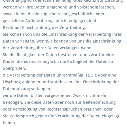
Unabhängig von der Wahrnehmung Ihres Rechts auf Löschung,
werden wir Ihre Daten umgehend und vollständig löschen,
soweit keine diesbezügliche rechtsgeschäftliche oder
gesetzliche Aufbewahrungspflicht entgegensteht.
Recht auf Einschränkung der Verarbeitung:
Sie können von uns die Einschränkung der Verarbeitung Ihrer
Daten verlangen, wennSie können von uns die Einschränkung
der Verarbeitung Ihrer Daten verlangen, wenn
Sie die Richtigkeit der Daten bestreiten, und zwar für eine
Dauer, die es uns ermöglicht, die Richtigkeit der Daten zu
überprüfen.
die Verarbeitung der Daten unrechtmäßig ist, Sie aber eine
Löschung ablehnen und stattdessen eine Einschränkung der
Datennutzung verlangen,
wir die Daten für den vorgesehenen Zweck nicht mehr
benötigen, Sie diese Daten aber noch zur Geltendmachung
oder Verteidigung von Rechtsansprüchen brauchen, oder
Sie Widerspruch gegen die Verarbeitung der Daten eingelegt
haben.