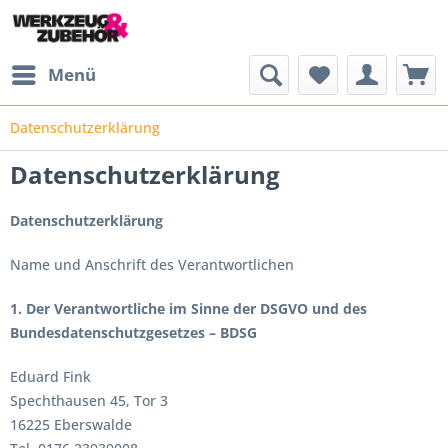
Menü
Datenschutzerklärung
Datenschutzerklärung
Datenschutzerklärung
Name und Anschrift des Verantwortlichen
1. Der Verantwortliche im Sinne der DSGVO und des
Bundesdatenschutzgesetzes – BDSG
Eduard Fink
Spechthausen 45, Tor 3
16225 Eberswalde