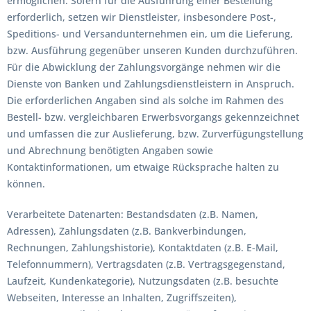
ermöglichen. Sofern für die Ausführung einer Bestellung
erforderlich, setzen wir Dienstleister, insbesondere Post-,
Speditions- und Versandunternehmen ein, um die Lieferung,
bzw. Ausführung gegenüber unseren Kunden durchzuführen.
Für die Abwicklung der Zahlungsvorgänge nehmen wir die
Dienste von Banken und Zahlungsdienstleistern in Anspruch.
Die erforderlichen Angaben sind als solche im Rahmen des
Bestell- bzw. vergleichbaren Erwerbsvorgangs gekennzeichnet
und umfassen die zur Auslieferung, bzw. Zurverfügungstellung
und Abrechnung benötigten Angaben sowie
Kontaktinformationen, um etwaige Rücksprache halten zu
können.
Verarbeitete Datenarten: Bestandsdaten (z.B. Namen,
Adressen), Zahlungsdaten (z.B. Bankverbindungen,
Rechnungen, Zahlungshistorie), Kontaktdaten (z.B. E-Mail,
Telefonnummern), Vertragsdaten (z.B. Vertragsgegenstand,
Laufzeit, Kundenkategorie), Nutzungsdaten (z.B. besuchte
Webseiten, Interesse an Inhalten, Zugriffszeiten),