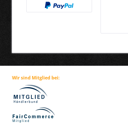
Wir sind Mitglied bei: