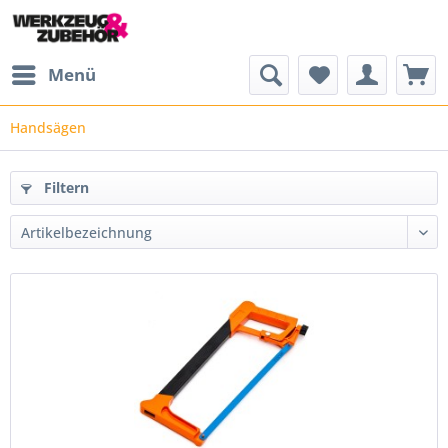
Menü
Handsägen
Filtern