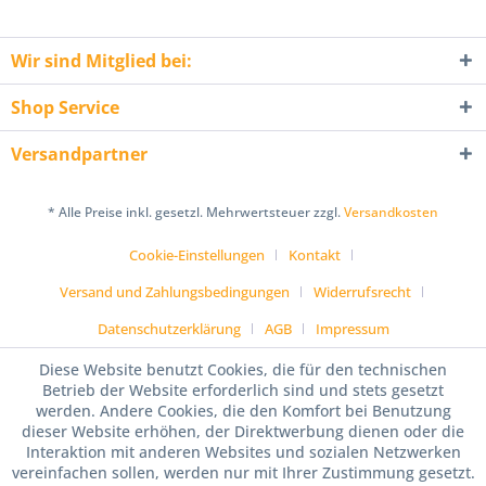
Wir sind Mitglied bei:
Shop Service
Versandpartner
* Alle Preise inkl. gesetzl. Mehrwertsteuer zzgl.
Versandkosten
Cookie-Einstellungen
Kontakt
Versand und Zahlungsbedingungen
Widerrufsrecht
Datenschutzerklärung
AGB
Impressum
Diese Website benutzt Cookies, die für den technischen
Betrieb der Website erforderlich sind und stets gesetzt
werden. Andere Cookies, die den Komfort bei Benutzung
dieser Website erhöhen, der Direktwerbung dienen oder die
Interaktion mit anderen Websites und sozialen Netzwerken
vereinfachen sollen, werden nur mit Ihrer Zustimmung gesetzt.