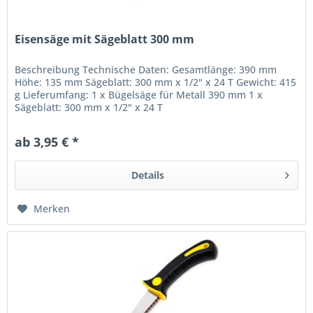
Eisensäge mit Sägeblatt 300 mm
Beschreibung Technische Daten: Gesamtlänge: 390 mm
Höhe: 135 mm Sägeblatt: 300 mm x 1/2" x 24 T Gewicht: 415
g Lieferumfang: 1 x Bügelsäge für Metall 390 mm 1 x
Sägeblatt: 300 mm x 1/2" x 24 T
ab 3,95 € *
Details
Merken