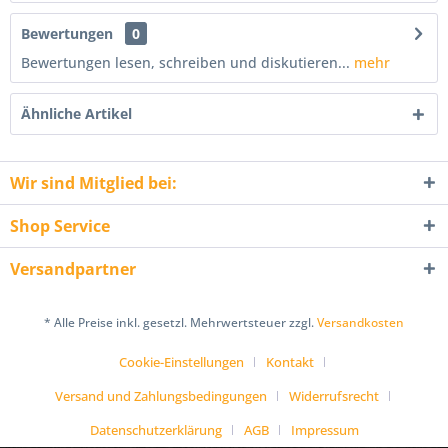
Bewertungen
0
Bewertungen lesen, schreiben und diskutieren...
mehr
Ähnliche Artikel
Wir sind Mitglied bei:
Shop Service
Versandpartner
* Alle Preise inkl. gesetzl. Mehrwertsteuer zzgl.
Versandkosten
Cookie-Einstellungen
Kontakt
Versand und Zahlungsbedingungen
Widerrufsrecht
Datenschutzerklärung
AGB
Impressum