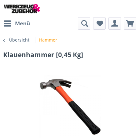
Menü
Übersicht
Hammer
Klauenhammer [0,45 Kg]