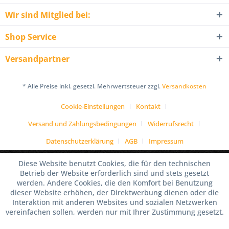
Wir sind Mitglied bei:
Shop Service
Versandpartner
* Alle Preise inkl. gesetzl. Mehrwertsteuer zzgl.
Versandkosten
Cookie-Einstellungen
Kontakt
Versand und Zahlungsbedingungen
Widerrufsrecht
Datenschutzerklärung
AGB
Impressum
Diese Website benutzt Cookies, die für den technischen
Betrieb der Website erforderlich sind und stets gesetzt
werden. Andere Cookies, die den Komfort bei Benutzung
dieser Website erhöhen, der Direktwerbung dienen oder die
Interaktion mit anderen Websites und sozialen Netzwerken
vereinfachen sollen, werden nur mit Ihrer Zustimmung gesetzt.