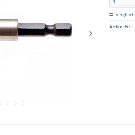
Vergleic
Artikel-Nr.: