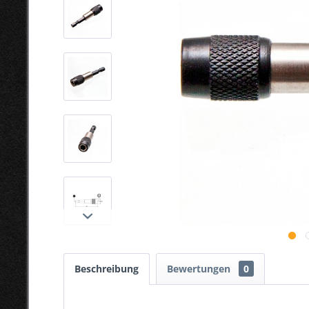
Beschreibung
Bewertungen
0