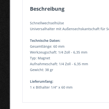
Beschreibung
Schnellwechselhülse
Universalhalter mit Außensechskantschaft für 
Technische Daten:
Gesamtlänge: 60 mm
Werkzeugschaft: 1/4 Zoll - 6,35 mm
Typ: Magnet
Aufnahmeschaft: 1/4 Zoll - 6,35 mm
Gewicht: 38 gr
Lieferumfang:
1 x Bithalter 1/4" x 60 mm