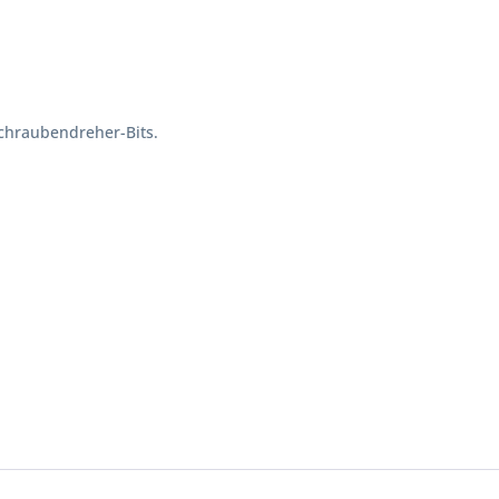
Schraubendreher-Bits.