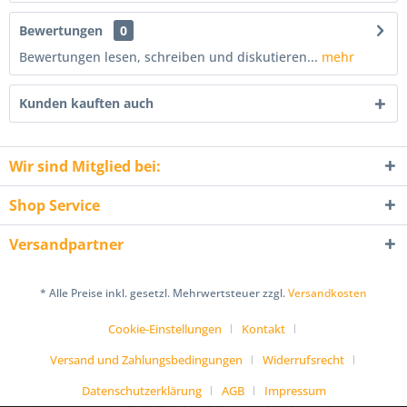
Bewertungen
0
Bewertungen lesen, schreiben und diskutieren...
mehr
Kunden kauften auch
Wir sind Mitglied bei:
Shop Service
Versandpartner
* Alle Preise inkl. gesetzl. Mehrwertsteuer zzgl.
Versandkosten
Cookie-Einstellungen
Kontakt
Versand und Zahlungsbedingungen
Widerrufsrecht
Datenschutzerklärung
AGB
Impressum