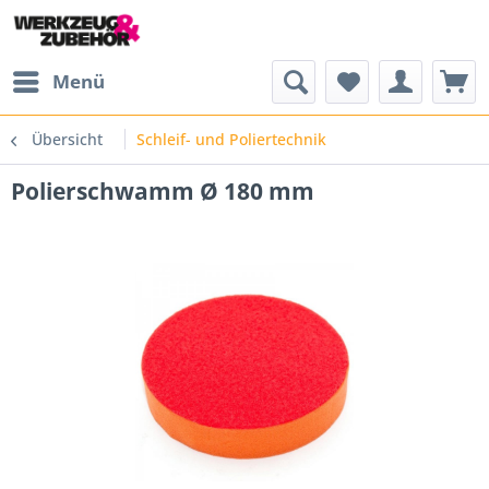
Menü
Übersicht
Schleif- und Poliertechnik
Polierschwamm Ø 180 mm