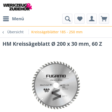
Menü
Übersicht
Kreissägeblätter 185 - 250 mm
HM Kreissägeblatt Ø 200 x 30 mm, 60 Z