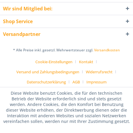
Wir sind Mitglied bei:
Shop Service
Versandpartner
* Alle Preise inkl. gesetzl. Mehrwertsteuer zzgl.
Versandkosten
Cookie-Einstellungen
Kontakt
Versand und Zahlungsbedingungen
Widerrufsrecht
Datenschutzerklärung
AGB
Impressum
Diese Website benutzt Cookies, die für den technischen
Betrieb der Website erforderlich sind und stets gesetzt
werden. Andere Cookies, die den Komfort bei Benutzung
dieser Website erhöhen, der Direktwerbung dienen oder die
Interaktion mit anderen Websites und sozialen Netzwerken
vereinfachen sollen, werden nur mit Ihrer Zustimmung gesetzt.