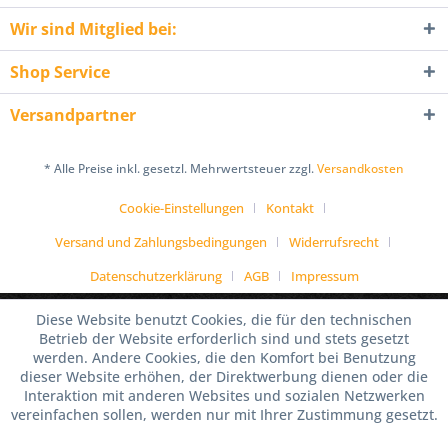
Wir sind Mitglied bei:
Shop Service
Versandpartner
* Alle Preise inkl. gesetzl. Mehrwertsteuer zzgl.
Versandkosten
Cookie-Einstellungen
Kontakt
Versand und Zahlungsbedingungen
Widerrufsrecht
Datenschutzerklärung
AGB
Impressum
Diese Website benutzt Cookies, die für den technischen
Betrieb der Website erforderlich sind und stets gesetzt
werden. Andere Cookies, die den Komfort bei Benutzung
dieser Website erhöhen, der Direktwerbung dienen oder die
Interaktion mit anderen Websites und sozialen Netzwerken
vereinfachen sollen, werden nur mit Ihrer Zustimmung gesetzt.