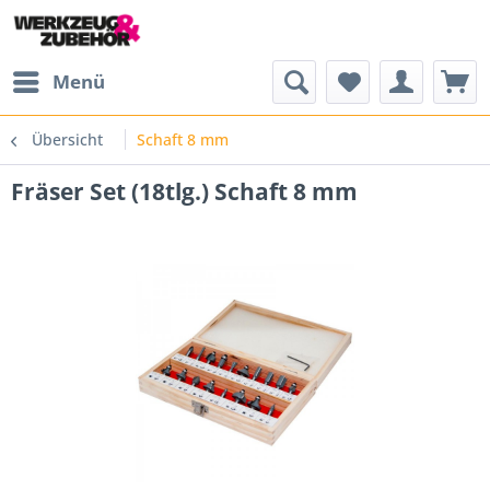
Menü
Übersicht
Schaft 8 mm
Fräser Set (18tlg.) Schaft 8 mm