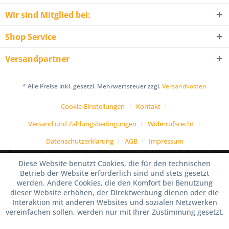
Wir sind Mitglied bei:
Shop Service
Versandpartner
* Alle Preise inkl. gesetzl. Mehrwertsteuer zzgl.
Versandkosten
Cookie-Einstellungen
Kontakt
Versand und Zahlungsbedingungen
Widerrufsrecht
Datenschutzerklärung
AGB
Impressum
Diese Website benutzt Cookies, die für den technischen
Betrieb der Website erforderlich sind und stets gesetzt
werden. Andere Cookies, die den Komfort bei Benutzung
dieser Website erhöhen, der Direktwerbung dienen oder die
Interaktion mit anderen Websites und sozialen Netzwerken
vereinfachen sollen, werden nur mit Ihrer Zustimmung gesetzt.