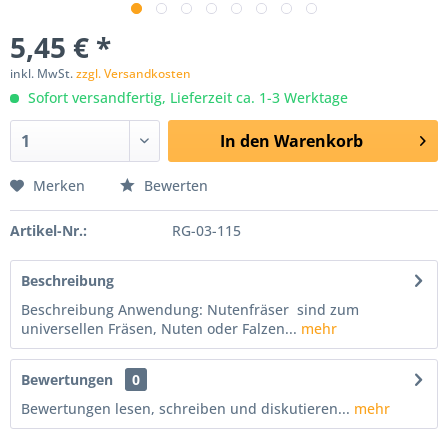
5,45 € *
inkl. MwSt.
zzgl. Versandkosten
Sofort versandfertig, Lieferzeit ca. 1-3 Werktage
In den
Warenkorb
Merken
Bewerten
Artikel-Nr.:
RG-03-115
Beschreibung
Beschreibung Anwendung: Nutenfräser sind zum
universellen Fräsen, Nuten oder Falzen...
mehr
Bewertungen
0
Bewertungen lesen, schreiben und diskutieren...
mehr