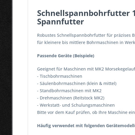
Schnellspannbohrfutter 
Spannfutter
Robustes Schnellspannbohrfutter für präzises B
für kleinere bis mittlere Bohrmaschinen in Werk
Passende Geräte (Beispiele)
Geeignet für Maschinen mit MK2 Morsekegelauf
- Tischbohrmaschinen
- Säulenbohrmaschinen (klein & mittel)
- Standbohrmaschinen mit MK2
- Drehmaschinen (Reitstock MK2)
- Werkstatt- und Schulungsmaschinen
Bitte vor dem Kauf prüfen, ob Ihre Maschine e
Häufig verwendet mit folgenden Gerätemodell