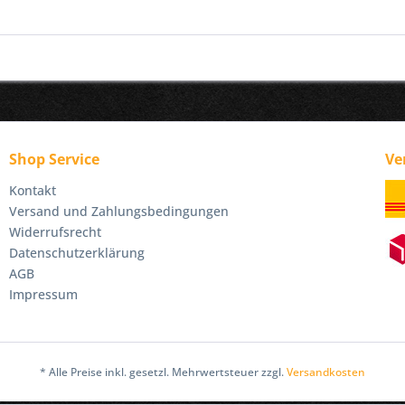
Shop Service
Ve
Kontakt
Versand und Zahlungsbedingungen
Widerrufsrecht
Datenschutzerklärung
AGB
Impressum
* Alle Preise inkl. gesetzl. Mehrwertsteuer zzgl.
Versandkosten