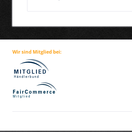
Wir sind Mitglied bei: