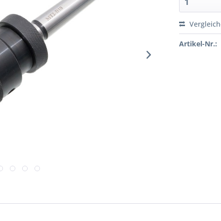
Vergleic
Artikel-Nr.: