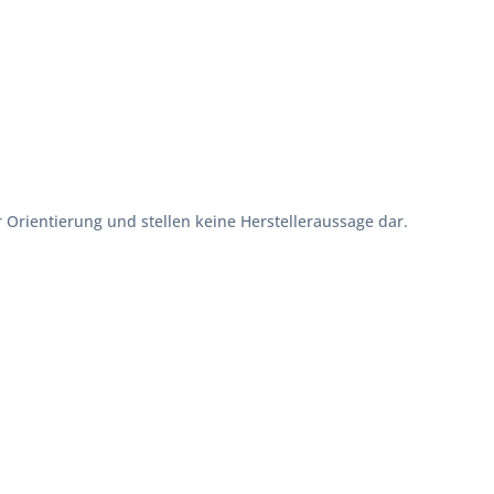
Orientierung und stellen keine Herstelleraussage dar.