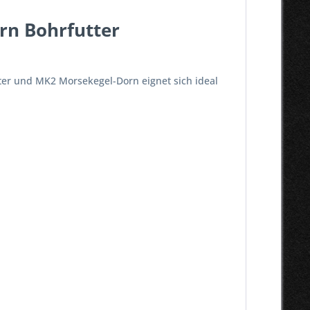
rn Bohrfutter
ter und MK2 Morsekegel-Dorn eignet sich ideal