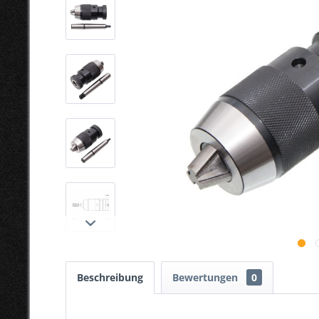
Beschreibung
Bewertungen
0