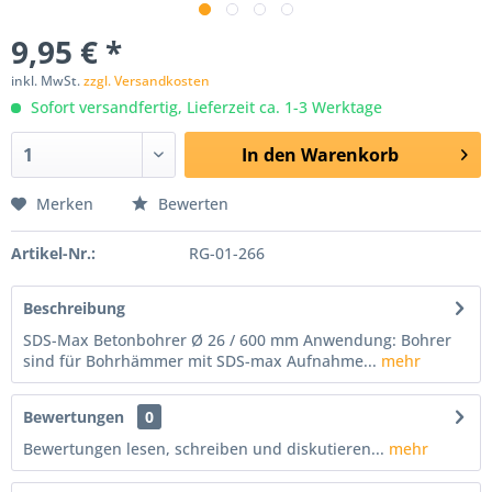
9,95 € *
inkl. MwSt.
zzgl. Versandkosten
Sofort versandfertig, Lieferzeit ca. 1-3 Werktage
In den
Warenkorb
Merken
Bewerten
Artikel-Nr.:
RG-01-266
Beschreibung
SDS-Max Betonbohrer Ø 26 / 600 mm Anwendung: Bohrer
sind für Bohrhämmer mit SDS-max Aufnahme...
mehr
Bewertungen
0
Bewertungen lesen, schreiben und diskutieren...
mehr