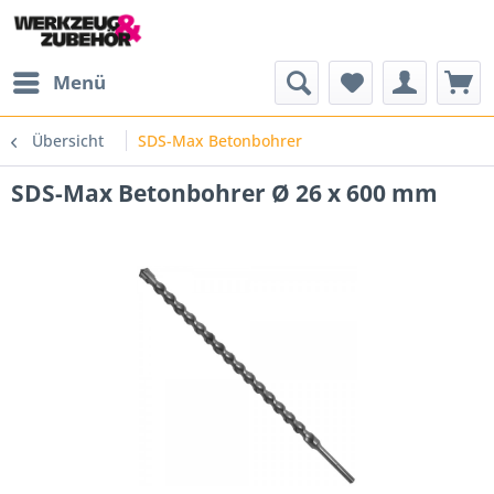
Menü
Übersicht
SDS-Max Betonbohrer
SDS-Max Betonbohrer Ø 26 x 600 mm