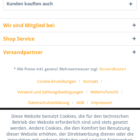
Kunden kauften auch
Wir sind Mitglied bei:
Shop Service
Versandpartner
* Alle Preise inkl. gesetzl. Mehrwertsteuer zzgl.
Versandkosten
Cookie-Einstellungen
Kontakt
Versand und Zahlungsbedingungen
Widerrufsrecht
Datenschutzerklärung
AGB
Impressum
Diese Website benutzt Cookies, die für den technischen
Betrieb der Website erforderlich sind und stets gesetzt
werden. Andere Cookies, die den Komfort bei Benutzung
dieser Website erhöhen, der Direktwerbung dienen oder die
Interaktion mit anderen Websites und sozialen Netzwerken