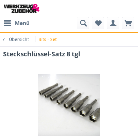
Menü
Übersicht
Bits - Set
Steckschlüssel-Satz 8 tgl