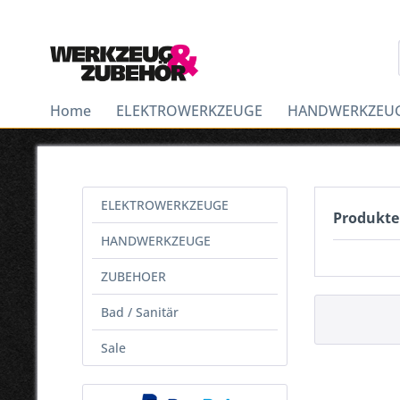
Home
ELEKTROWERKZEUGE
HANDWERKZEU
ELEKTROWERKZEUGE
Produkte
HANDWERKZEUGE
ZUBEHOER
Bad / Sanitär
Sale