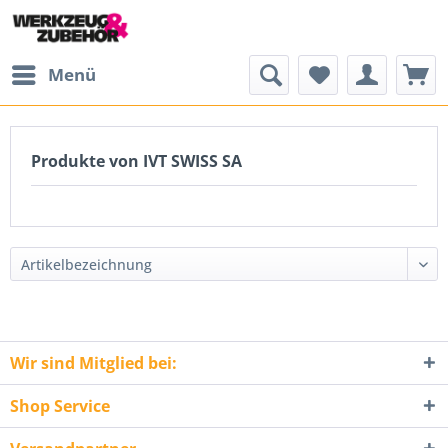
Menü
Produkte von IVT SWISS SA
Wir sind Mitglied bei:
Shop Service