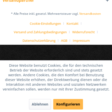
Versandpartner
* Alle Preise inkl. gesetzl. Mehrwertsteuer zzgl.
Versandkosten
Cookie-Einstellungen
Kontakt
Versand und Zahlungsbedingungen
Widerrufsrecht
Datenschutzerklärung
AGB
Impressum
Diese Website benutzt Cookies, die für den technischen
Betrieb der Website erforderlich sind und stets gesetzt
werden. Andere Cookies, die den Komfort bei Benutzung
dieser Website erhöhen, der Direktwerbung dienen oder die
Interaktion mit anderen Websites und sozialen Netzwerken
vereinfachen sollen, werden nur mit Ihrer Zustimmung gesetzt.
Ablehnen
Konfigurieren